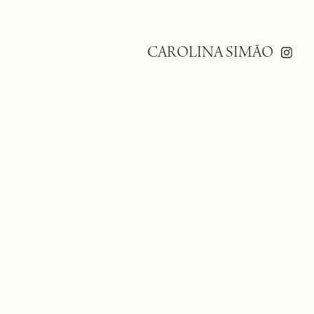
CAROLINA SIMÃO 