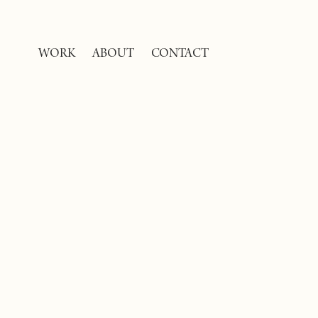
WORK
ABOUT
CONTACT