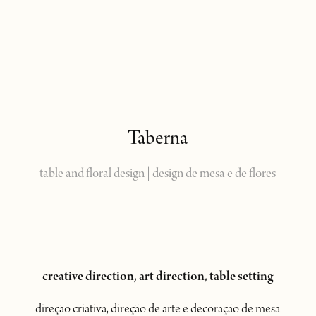
Taberna
table and floral design | design de mesa e de flores
creative direction, art direction, table setting
direção criativa, direção de arte e decoração de mesa